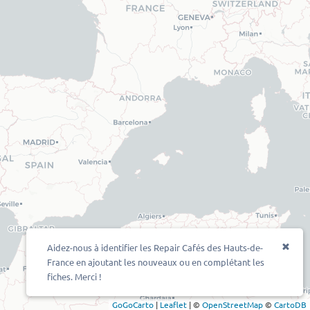
Aidez-nous à identifier les Repair Cafés des Hauts-de-
France en ajoutant les nouveaux ou en complétant les
fiches. Merci !
GoGoCarto
|
Leaflet
|
©
OpenStreetMap
©
CartoDB